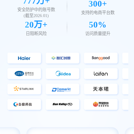
777
万+
300+
安全防护中的账号数
支持的电商平台数
(截至
2026.01
)
20万+
50%
日阻断风险
访问质量提升