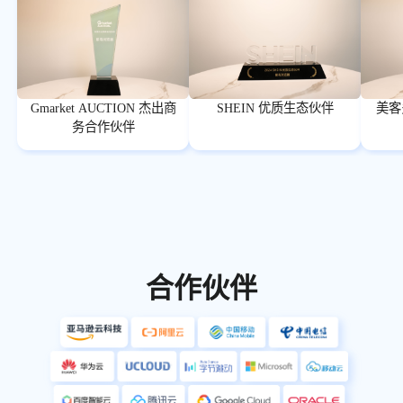
Gmarket AUCTION 杰出商
SHEIN 优质生态伙伴
美客
务合作伙伴
合作伙伴