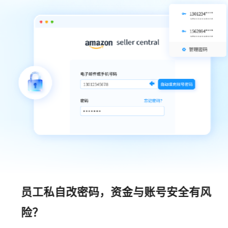
员工私自改密码，资金与账号安全有风
险？