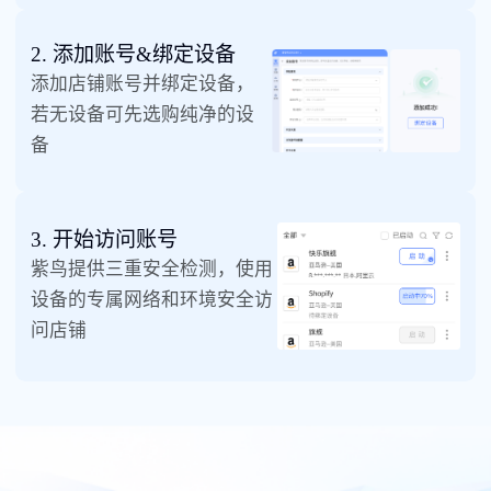
2. 添加账号&绑定设备
添加店铺账号并绑定设备，
若无设备可先选购纯净的设
备
3. 开始访问账号
紫鸟提供三重安全检测，使用
设备的专属网络和环境安全访
问店铺