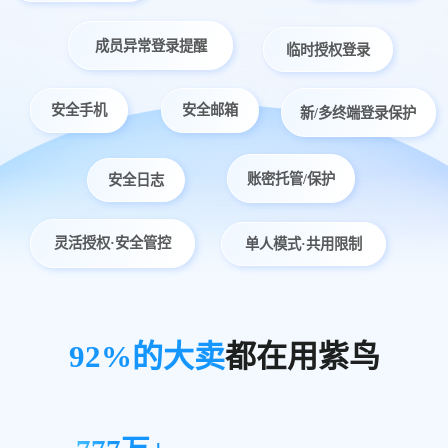
成员异常登录提醒
临时授权登录
安全手机
安全邮箱
新/多终端登录保护
账密托管/保护
安全日志
灵活授权·安全管控
单人模式·共用限制
92%的大卖
都在用紫鸟