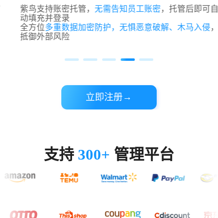
紫鸟支持账密托管，
无需告知员工账密
，托管后即可自
动填充并登录
全方位
多重数据加密防护，无惧恶意破解、木马入侵
，
抵御外部风险
立即注册→
支持
300+
管理平台