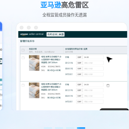
亚马逊
高危雷区
全程监管成员操作无遗漏