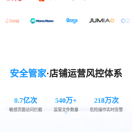
安全管家
·店铺运营风控体系
8.7亿次
540万+
218万次
敏感页面访问拦截
监管文件数量
危险操作实时告警