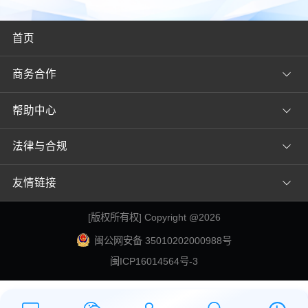
首页
商务合作
帮助中心
法律与合规
友情链接
[
版权所有权
] Copyright @
2026
闽公网安备 35010202000988号
闽ICP16014564号-3